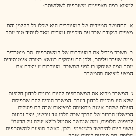
למצוא כמה מאפיינים משותפים לשלושתם:
א. התחושה המיידית של המעורבים היא שכלו כל הקיצין והם
מצויים בנקודת שבר עם סיכויים נמוכים מאד לעתיד טוב יותר.
ב. משבר מגדיל את המעורבות של המשתתפים. הם מוטרדים
ממה שעבר עליהם, ולכן הם עוסקים בנושא בצורה אינטנסיבית
יותר ממה שעסקו בו לפני המשבר. מעורבות זו יוצרת את
המצע ליציאה מהמשבר.
ג. המשבר מביא את המשתתפים להיות נכונים לבחון חלופות
שלא היו מוכנים לבחון בעבר. המשבר הוכיח להם שתפיסת
העולם שלהם איננה מתאימה למציאות שבה הם פועלים.
הכישלון הברור של הדרך שבה הלכו עד עכשיו, יוצר נכונות
לחיפוש חלופות, ומה שנחשב אתמול כ"לא יעלה על הדעת"
עשוי היום להיחשב כלגיטימי. ולכן, כאשר מוצעת למשתתפים
חלופה, הם מוכנים לנסות אותה.