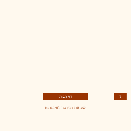
‹
דף הבית
הצג את הגירסה לאינטרנט