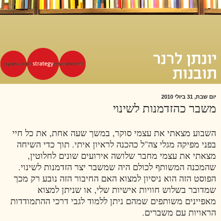
יום שבת, 31 ביולי 2010
משבר כהזדמנות לשינוי
השבוע מצאתי את עצמי סוקר, במשך שעה אחת, את כל חיי
בפני מפיקה מגלי צה"ל כהכנה לראיון איתי. תוך כדי השיחה
מצאתי את עצמי מחבר שלושה אירועים שונים לחלוטין,
שהמכנה המשותף לכולם היה שמשבר יצר הזדמנות לשינוי.
הפוסט הזה הוא ניסיון למצוא האם החיבור הזה נובע רק מכך
שמדובר בשלוש חוויות אישיות שלי, או שניתן למצוא
מאפיינים משותפים שמהם ניתן ללמוד לגבי דרכי ההתמודדות
הראויות עם משברים.