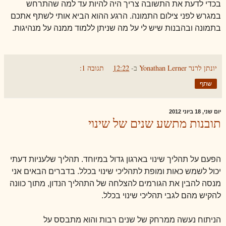
בכדי לדעת את התשובה צריך היה להיות עד למה שהתרחש
במגרש לפני צילום התמונה. הרגע ההוא הביא אותי לשתף אתכם
בתמונה ובהבנות שיש לי על מה שניתן ללמוד ממנה על מנהיגות.
יונתן לרנר Yonathan Lerner
ב-
12:22
תגובה 1:
שתף
יום שני, 18 ביוני 2012
תובנות מתשע שנים של שינוי
הפעם על תהליך שינוי בארגון גדול במיוחד. תהליך שלעניות דעתי
יכול לשמש כאות ומופת לתהליכי שינוי בכלל. בדברים הבאים אני
מנסה להבין את הגורמים להצלחה של התהליך הנדון, מתוך כוונה
להקיש מהם לגבי תהליכי שינוי בכלל.
הניתוח נעשה ממרחק של שנים רבות והוא מתבסס על