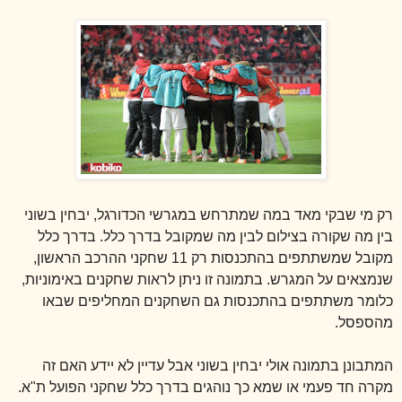
רק מי שבקי מאד במה שמתרחש במגרשי הכדורגל, יבחין בשוני
בין מה שקורה בצילום לבין מה שמקובל בדרך כלל. בדרך כלל
מקובל שמשתתפים בהתכנסות רק 11 שחקני ההרכב הראשון,
שנמצאים על המגרש. בתמונה זו ניתן לראות שחקנים באימוניות,
כלומר משתתפים בהתכנסות גם השחקנים המחליפים שבאו
מהספסל.
המתבונן בתמונה אולי יבחין בשוני אבל עדיין לא יידע האם זה
מקרה חד פעמי או שמא כך נוהגים בדרך כלל שחקני הפועל ת"א.