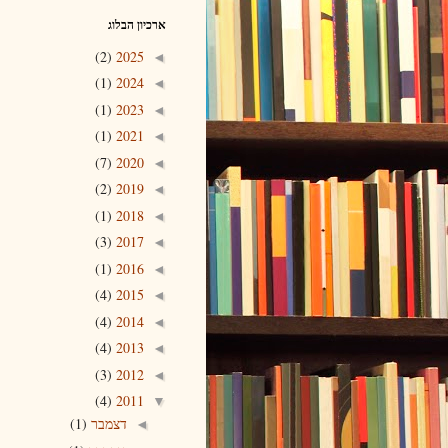
ארכיון הבלוג
(2)
2025
◄
(1)
2024
◄
(1)
2023
◄
(1)
2021
◄
(7)
2020
◄
(2)
2019
◄
(1)
2018
◄
(3)
2017
◄
(1)
2016
◄
(4)
2015
◄
(4)
2014
◄
(4)
2013
◄
(3)
2012
◄
(4)
2011
▼
דצמבר
(1)
◄