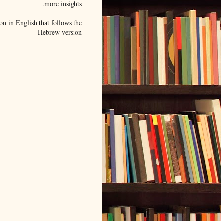
more insights.
on in English that follows the
Hebrew version.