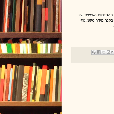
ההתנסות האישית שלי
 בקנה מידה משמעותי