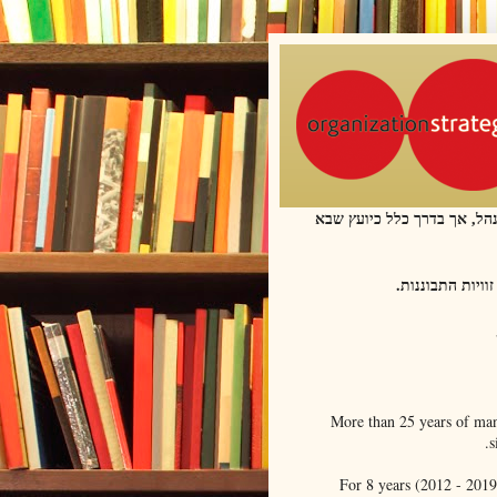
נהל, אך בדרך כלל כיועץ שבא
More than 25 years of mana
s
For 8 years (2012 - 2019