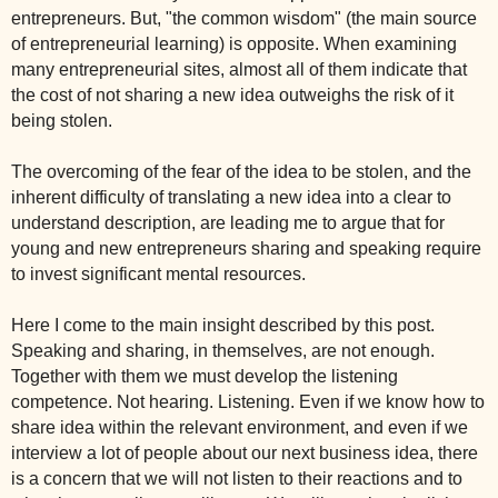
entrepreneurs. But, "the common wisdom" (the main source
of entrepreneurial learning) is opposite. When examining
many entrepreneurial sites, almost all of them indicate that
the cost of not sharing a new idea outweighs the risk of it
being stolen.
The overcoming of the fear of the idea to be stolen, and the
inherent difficulty of translating a new idea into a clear to
understand description, are leading me to argue that for
young and new entrepreneurs sharing and speaking require
to invest significant mental resources.
Here I come to the main insight described by this post.
Speaking and sharing, in themselves, are not enough.
Together with them we must develop the listening
competence. Not hearing. Listening. Even if we know how to
share idea within the relevant environment, and even if we
interview a lot of people about our next business idea, there
is a concern that we will not listen to their reactions and to