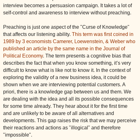
interview becomes a persuasion campaign. It takes a lot of
self-control and awareness to interview without preaching.
Preaching is just one aspect of the "Curse of Knowledge"
that affects our listening ability.
This term was first coined in
1989 by 3 economists Camerer, Loewenstein, & Weber who
published an article by the same name in the Journal of
Political Economy
. The term presents a cognitive bias that
describes the fact that when you know something, it’s very
difficult to know what is like not to know it. In the context of
exploring the validity of a new business idea, it could be
shown when we are interviewing potential customers. A
priori, there is a knowledge gap between us and them. We
are dealing with the idea and all its possible consequences
for some time already. They hear about it for the first time
and are unlikely to be aware of all alternatives and
developments. This gap raises the risk that we may perceive
their reactions and actions as "illogical" and therefore
"impossible".