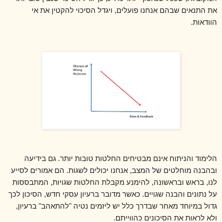
את התנאים שבהם אנחנו פועלים, ויגדל הסיכוי להקטין את אי
הוודאות.
הלימוד והניתוח אינם מבטיחים החלטות טובות יותר. גם בידיעה
ובהבנה מוחלטים של המצב, אנחנו יכולים לשגות. הם אמורים לסייע
לנו, בראש ובראשונה, להימנע מקבלת החלטות שגויות, המתבססות
על נתונים והבנה שגויים. כאשר מדובר ברעיון עסקי חדש, הסיכון לכך
גדול במיוחד מאחר שבדרך כלל יש ליזמים נטיה "להתאהב" ברעיון,
ולא לראות את הסיכונים כהווייתם.