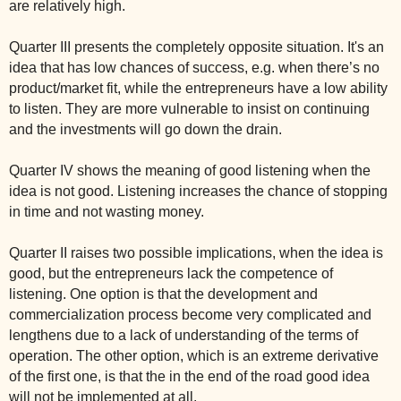
are relatively high.
Quarter III presents the completely opposite situation. It's an
idea that has low chances of success, e.g. when there’s no
product/market fit, while the entrepreneurs have a low ability
to listen. They are more vulnerable to insist on continuing
and the investments will go down the drain.
Quarter IV shows the meaning of good listening when the
idea is not good. Listening increases the chance of stopping
in time and not wasting money.
Quarter II raises two possible implications, when the idea is
good, but the entrepreneurs lack the competence of
listening. One option is that the development and
commercialization process become very complicated and
lengthens due to a lack of understanding of the terms of
operation. The other option, which is an extreme derivative
of the first one, is that the in the end of the road good idea
will not be implemented at all.