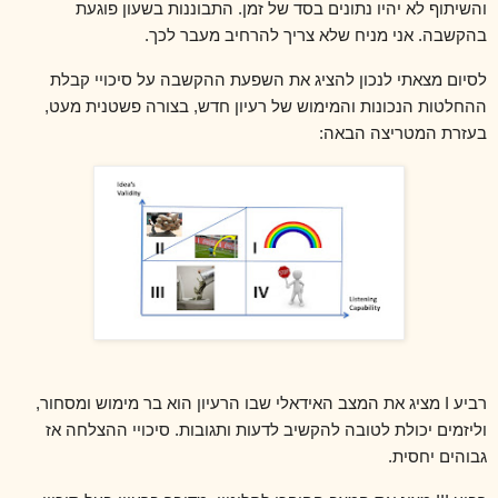
והשיתוף לא יהיו נתונים בסד של זמן. התבוננות בשעון פוגעת
בהקשבה. אני מניח שלא צריך להרחיב מעבר לכך.
לסיום מצאתי לנכון להציג את השפעת ההקשבה על סיכויי קבלת
ההחלטות הנכונות והמימוש של רעיון חדש, בצורה פשטנית מעט,
בעזרת המטריצה הבאה:
רביע
I
מציג את המצב האידאלי שבו הרעיון הוא בר מימוש ומסחור,
וליזמים יכולת לטובה להקשיב לדעות ותגובות. סיכויי ההצלחה אז
גבוהים יחסית.