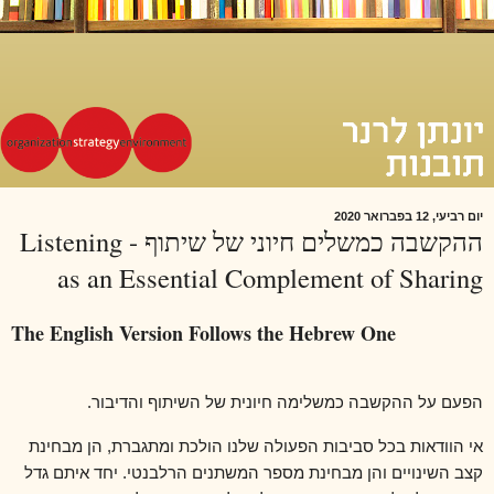
יום רביעי, 12 בפברואר 2020
ההקשבה כמשלים חיוני של שיתוף - Listening
as an Essential Complement of Sharing
The English Version Follows the Hebrew One
הפעם על ההקשבה כמשלימה חיונית של השיתוף והדיבור.
אי הוודאות בכל סביבות הפעולה שלנו הולכת ומתגברת, הן מבחינת
קצב השינויים והן מבחינת מספר המשתנים הרלבנטי. יחד איתם גדל