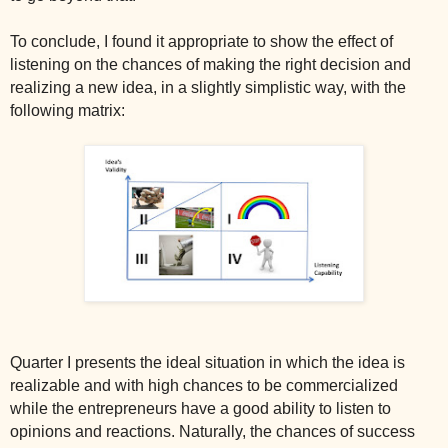
To conclude, I found it appropriate to show the effect of
listening on the chances of making the right decision and
realizing a new idea, in a slightly simplistic way, with the
following matrix:
Quarter I presents the ideal situation in which the idea is
realizable and with high chances to be commercialized
while the entrepreneurs have a good ability to listen to
opinions and reactions. Naturally, the chances of success