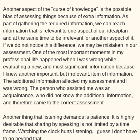
Another aspect of the "curse of knowledge" is the possible
bias of assessing things because of extra information. As
part of gathering the required information, we can reach
information that is relevant to one aspect of our idea/plan
and at the same time to be irrelevant for another aspect of it.
If we do not notice this difference, we may be mistaken in our
assessment. One of the most important moments in my
professional life happened when I was wrong while
evaluating a new, and most significant, information because
I knew another important, but irrelevant, item of information.
The additional information affected my assessment and I
was wrong. The person who assisted me was an
acquaintance, who did not know the additional information,
and therefore came to the correct assessment.
Another thing that listening demands is patience. It is highly
desirable that sharing by speaking is not limited by a time
frame. Watching the clock hurts listening. I guess I don't have
to go beyond that.