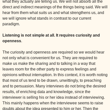
what they actually are telling us. We will not absorb all the
direct and indirect meanings of the things being said. We will
hear from them what suits us and what strengthens us, and
we will ignore what stands in contrast to our current
paradigm.
Listening is not simple at all. It requires curiosity and
openness
.
The curiosity and openness are required so we would hear
not only what is convenient for us. They are required to
make us make the sharing and to talking in a way that
leaves room for the other party to express feelings and
opinions without interruption. In this context, it is worth noting
that most of us tend to be drawn, unwittingly, to preaching
and to persuasion. Many interviews do not bring the desired
results, of enriching data and knowledge, since the
interviewer is selling his or her idea instead of interviewing.
This mainly happens when the interviewee seems to raise
doubts about the idea presented to him or her. Then the