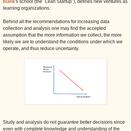
Blank
's school (the "Lean Startup"), defines new ventures as
learning organizations.
Behind all the recommendations for increasing data
collection and analysis one may find the accepted
assumption that the more information we collect, the more
likely we are to understand the conditions under which we
operate, and thus reduce uncertainty.
Study and analysis do not guarantee better decisions since
even with complete knowledge and understanding of the