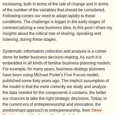
increasing, both in terms of the rate of change and in terms
of the number of the variables that should be considered.
Following comes our need to adapt rapidly to these
conditions. The challenge is bigger in the early stages of
commercializing a new business idea. In this post I share my
insights about the critical role of sharing, speaking and
listening, during these stages.
Systematic information collection and analysis is a corner
stone for better business decision-making. As such it is
embedded in all kinds of familiar business planning models.
For example, for many years, business strategy planners
have been using Michael Porter's Five Forces model,
published some forty years ago. The implicit assumption of
the model is that the more correctly we study and analyze
the data needed for the components it contains, the better
our chances to take the right strategic decisions. Today, in
the current era of entrepreneurship and innovation, the
predominant approach to entrepreneurship, from
Steve