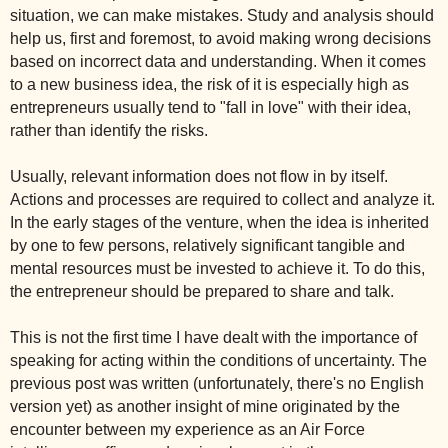
situation, we can make mistakes. Study and analysis should
help us, first and foremost, to avoid making wrong decisions
based on incorrect data and understanding. When it comes
to a new business idea, the risk of it is especially high as
entrepreneurs usually tend to "fall in love" with their idea,
rather than identify the risks.
Usually, relevant information does not flow in by itself.
Actions and processes are required to collect and analyze it.
In the early stages of the venture, when the idea is inherited
by one to few persons, relatively significant tangible and
mental resources must be invested to achieve it. To do this,
the entrepreneur should be prepared to share and talk.
This is not the first time I have dealt with the importance of
speaking for acting within the conditions of uncertainty.
The
previous post was written (unfortunately, there's no English
version yet) as another insight of mine originated by the
encounter between my experience as an Air Force