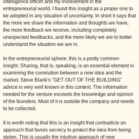
intelligence officer and my involvement in the
entrepreneurial world. I found this insight as a proper one to
be adopted in any situation of uncertainty. In short it says that
the more we share the information and thoughts we have,
the more feedback we receive, including completely
unexpected feedbacks, and the more likely we are to better
understand the situation we are in.
In the entrepreneurial sphere, this is a pretty common
insight. Sharing, that is, speaking, is an essential element in
examining the correlation between a new idea and the
market. Steve Blank's "GET OUT OF THE BUILDING"
advice is very well known in this context. The information
needed for the venture exceeds the knowledge and opinion
of the founders. Most of it is outside the company and needs
to be collected.
It is worth noting that this is an insight that contradicts an
approach that favors secrecy to protect the idea from being
stolen. This is usually the intuitive approach of new